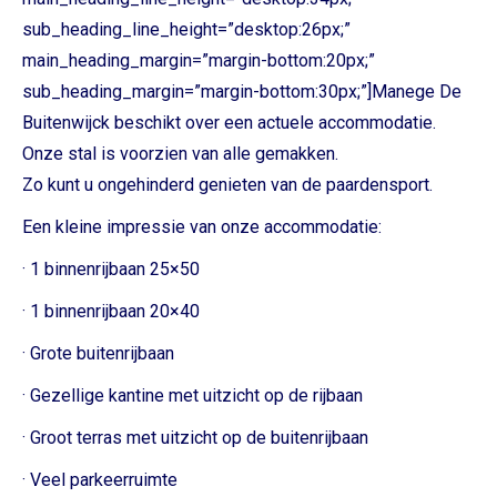
sub_heading_line_height=”desktop:26px;”
main_heading_margin=”margin-bottom:20px;”
sub_heading_margin=”margin-bottom:30px;”]Manege De
Buitenwijck beschikt over een actuele accommodatie.
Onze stal is voorzien van alle gemakken.
Zo kunt u ongehinderd genieten van de paardensport.
Een kleine impressie van onze accommodatie:
· 1 binnenrijbaan 25×50
· 1 binnenrijbaan 20×40
· Grote buitenrijbaan
· Gezellige kantine met uitzicht op de rijbaan
· Groot terras met uitzicht op de buitenrijbaan
· Veel parkeerruimte